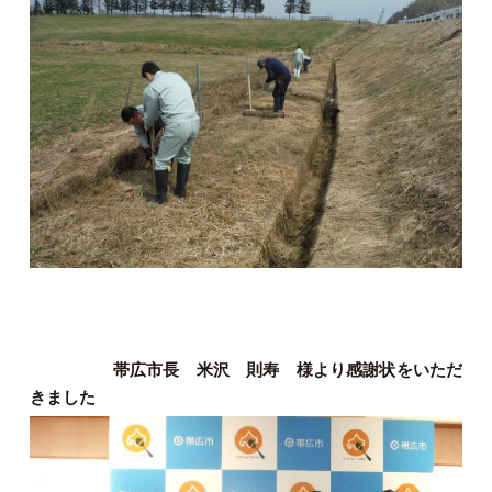
帯広市長 米沢 則寿 様より感謝状をいただ
きました