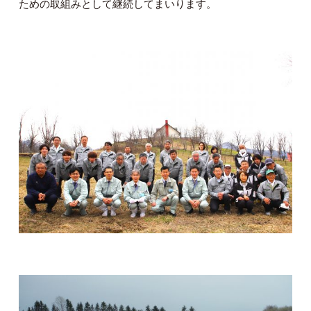
ための取組みとして継続してまいります。