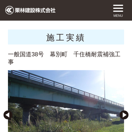
MENU
施工実績
一般国道38号 幕別町 千住橋耐震補強工
事