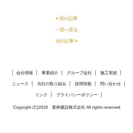
<
前の記事
一覧へ戻る
次の記事
>
会社情報
事業紹介
グループ会社
施工実績
ニュース
当社の取り組み
採用情報
問い合わせ
リンク
プライバシーポリシー
Copyright (C)2018 栗林建設株式会社 All rights reserved