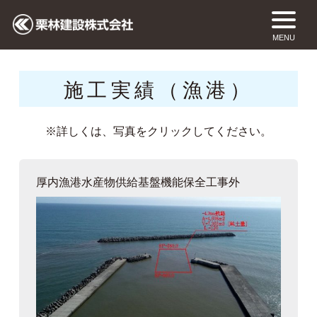
MENU
施工実績（漁港）
※詳しくは、写真をクリックしてください。
厚内漁港水産物供給基盤機能保全工事外