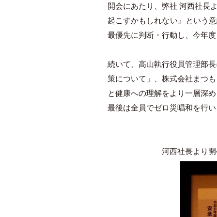
開会にあたり、弊社 河西社長
起こすかもしれない』という意
最優先に判断・行動し、今年度
続いて、高山執行役員管理部長
策について」、株式会社まつも
と健康への理解をより一層深め
最後は全員でゼロ災唱和を行い
河西社長より開