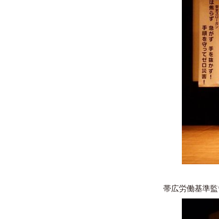
帯広労働基準監督署署長 