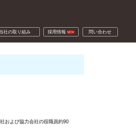
当社の取り組み
採用情報
問い合わせ
NEW
社および協力会社の役職員約90