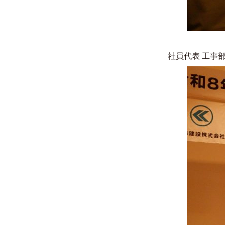
社員代表 工事部次長 